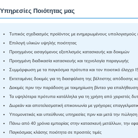
 Υπηρεσίες Ποιότητας μας
Τυπικός σχεδιασμός προϊόντος με ενημερωμένους υπολογισμούς
Επιλογή υλικών υψηλής ποιότητας
Προηγμένος εισαγόμενος εξοπλισμός κατασκευής και δοκιμών
Προηγμένη διαδικασία κατασκευής και τεχνολογία παραγωγής
Συμμόρφωση με τα παγκόσμια πρότυπα και τον ποιοτικό έλεγχο 
Εκτεταμένες δοκιμές για τη διασφάλιση της βέλτιστης απόδοσης κ
Δοκιμές πριν την παράδοση με τεκμηρίωση βίντεο για επαλήθευσ
Τα υψηλότερα πρότυπα κατάλληλα για τη χρήση από χειριστές δ
Δωρεάν και αποτελεσματική επικοινωνία με γρήγορες επαγγελματι
Υπομονετικές και υπεύθυνες υπηρεσίες πριν και μετά την πώληση
Πάνω από 40 χρόνια εμπειρίας στην κατασκευή μετάλλων, την εφα
Παγκόσμιας κλάσης ποιότητα σε προσιτές τιμές