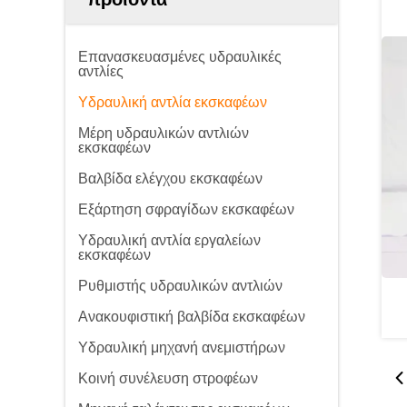
Επανασκευασμένες υδραυλικές
αντλίες
Υδραυλική αντλία εκσκαφέων
Μέρη υδραυλικών αντλιών
εκσκαφέων
Βαλβίδα ελέγχου εκσκαφέων
Εξάρτηση σφραγίδων εκσκαφέων
Υδραυλική αντλία εργαλείων
εκσκαφέων
Ρυθμιστής υδραυλικών αντλιών
Ανακουφιστική βαλβίδα εκσκαφέων
Υδραυλική μηχανή ανεμιστήρων
Κοινή συνέλευση στροφέων