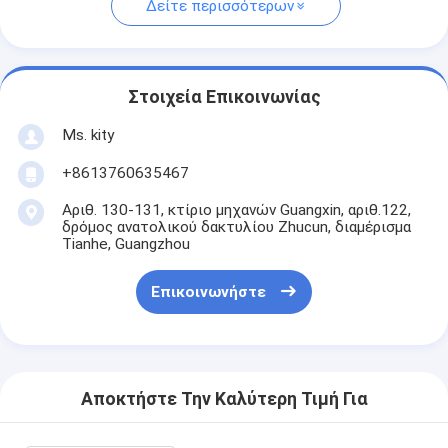
Δείτε περισσότερων
Στοιχεία Επικοινωνίας
Ms. kity
+8613760635467
Αριθ. 130-131, κτίριο μηχανών Guangxin, αριθ.122,
δρόμος ανατολικού δακτυλίου Zhucun, διαμέρισμα
Tianhe, Guangzhou
Επικοινωνήστε
Αποκτήστε Την Καλύτερη Τιμή Για