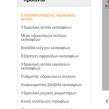
Επανασκευασμένες υδραυλικές
αντλίες
Υδραυλική αντλία εκσκαφέων
Μέρη υδραυλικών αντλιών
εκσκαφέων
Βαλβίδα ελέγχου εκσκαφέων
Εξάρτηση σφραγίδων εκσκαφέων
Υδραυλική αντλία εργαλείων
εκσκαφέων
Ρυθμιστής υδραυλικών αντλιών
Ανακουφιστική βαλβίδα εκσκαφέων
Υδραυλική μηχανή ανεμιστήρων
Κοινή συνέλευση στροφέων