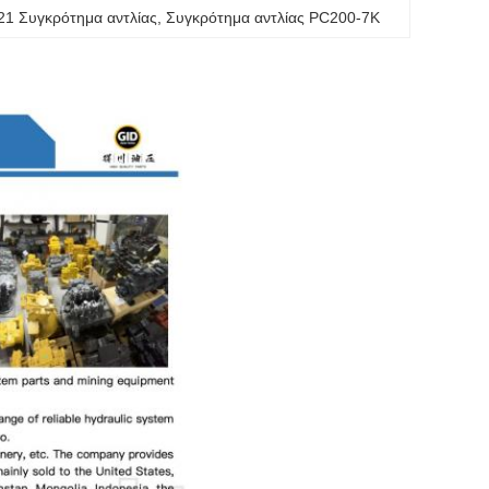
21 Συγκρότημα αντλίας
, 
Συγκρότημα αντλίας PC200-7K