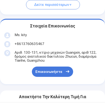
Δείτε περισσότερων
Στοιχεία Επικοινωνίας
Ms. kity
+8613760635467
Αριθ. 130-131, κτίριο μηχανών Guangxin, αριθ.122,
δρόμος ανατολικού δακτυλίου Zhucun, διαμέρισμα
Tianhe, Guangzhou
Επικοινωνήστε
Αποκτήστε Την Καλύτερη Τιμή Για