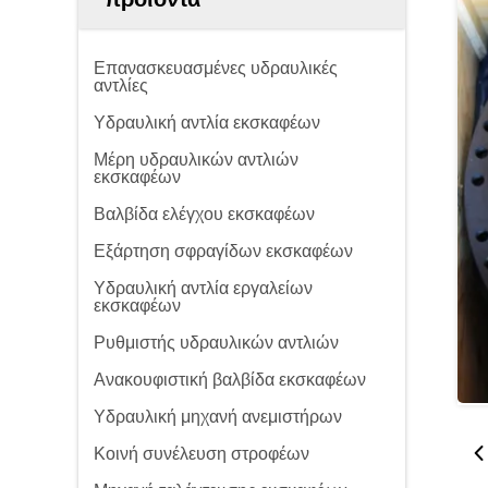
Επανασκευασμένες υδραυλικές
αντλίες
Υδραυλική αντλία εκσκαφέων
Μέρη υδραυλικών αντλιών
εκσκαφέων
Βαλβίδα ελέγχου εκσκαφέων
Εξάρτηση σφραγίδων εκσκαφέων
Υδραυλική αντλία εργαλείων
εκσκαφέων
Ρυθμιστής υδραυλικών αντλιών
Ανακουφιστική βαλβίδα εκσκαφέων
Υδραυλική μηχανή ανεμιστήρων
Κοινή συνέλευση στροφέων