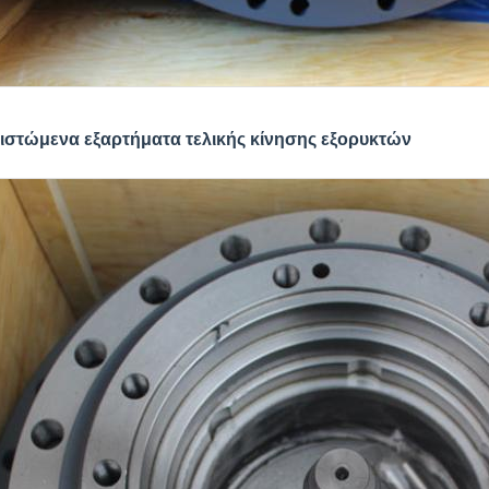
ιστώμενα εξαρτήματα τελικής κίνησης εξορυκτών