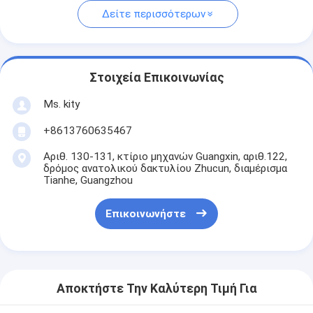
Δείτε περισσότερων
Στοιχεία Επικοινωνίας
Ms. kity
+8613760635467
Αριθ. 130-131, κτίριο μηχανών Guangxin, αριθ.122,
δρόμος ανατολικού δακτυλίου Zhucun, διαμέρισμα
Tianhe, Guangzhou
Επικοινωνήστε
Αποκτήστε Την Καλύτερη Τιμή Για