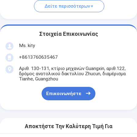
Δείτε περισσότερων
Στοιχεία Επικοινωνίας
Ms. kity
+8613760635467
Αριθ. 130-131, κτίριο μηχανών Guangxin, αριθ.122,
δρόμος ανατολικού δακτυλίου Zhucun, διαμέρισμα
Tianhe, Guangzhou
Επικοινωνήστε
Αποκτήστε Την Καλύτερη Τιμή Για