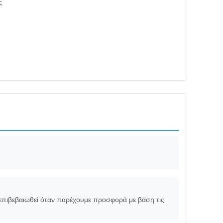
ς
επιβεβαιωθεί όταν παρέχουμε προσφορά με βάση τις