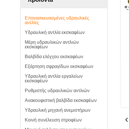
Επανασκευασμένες υδραυλικές
αντλίες
Υδραυλική αντλία εκσκαφέων
Μέρη υδραυλικών αντλιών
εκσκαφέων
Βαλβίδα ελέγχου εκσκαφέων
Εξάρτηση σφραγίδων εκσκαφέων
Υδραυλική αντλία εργαλείων
εκσκαφέων
Ρυθμιστής υδραυλικών αντλιών
Ανακουφιστική βαλβίδα εκσκαφέων
Υδραυλική μηχανή ανεμιστήρων
Κοινή συνέλευση στροφέων