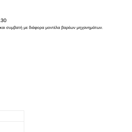
130
και συμβατή με διάφορα μοντέλα βαρέων μηχανημάτων.