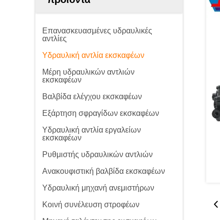
Επανασκευασμένες υδραυλικές
αντλίες
Υδραυλική αντλία εκσκαφέων
Μέρη υδραυλικών αντλιών
εκσκαφέων
Βαλβίδα ελέγχου εκσκαφέων
Εξάρτηση σφραγίδων εκσκαφέων
Υδραυλική αντλία εργαλείων
εκσκαφέων
Ρυθμιστής υδραυλικών αντλιών
Ανακουφιστική βαλβίδα εκσκαφέων
Υδραυλική μηχανή ανεμιστήρων
Κοινή συνέλευση στροφέων